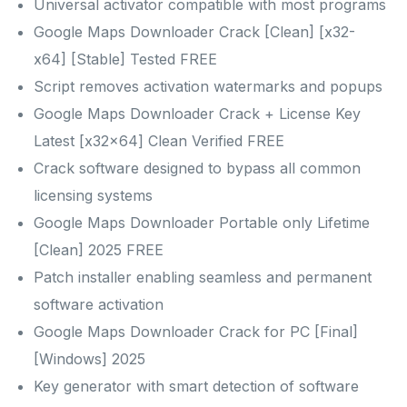
Universal activator compatible with most programs
Google Maps Downloader Crack [Clean] [x32-
x64] [Stable] Tested FREE
Script removes activation watermarks and popups
Google Maps Downloader Crack + License Key
Latest [x32x64] Clean Verified FREE
Crack software designed to bypass all common
licensing systems
Google Maps Downloader Portable only Lifetime
[Clean] 2025 FREE
Patch installer enabling seamless and permanent
software activation
Google Maps Downloader Crack for PC [Final]
[Windows] 2025
Key generator with smart detection of software