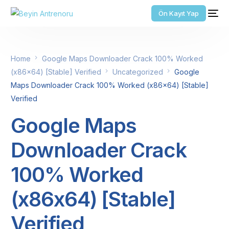
Ön Kayıt Yap
Home
Google Maps Downloader Crack 100% Worked
(x86x64) [Stable] Verified
Uncategorized
Google
Maps Downloader Crack 100% Worked (x86x64) [Stable]
Verified
Google Maps
Downloader Crack
100% Worked
(x86x64) [Stable]
Verified