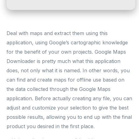
Deal with maps and extract them using this
application, using Google’s cartographic knowledge
for the benefit of your own projects. Google Maps
Downloader is pretty much what this application
does, not only what it is named. In other words, you
can find and create maps for offline use based on
the data collected through the Google Maps
application. Before actually creating any file, you can
adjust and customize your selection to give the best
possible results, allowing you to end up with the final
product you desired in the first place.