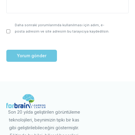
Daha sonraki yorumlarımda kullanılması için adım, e-
posta adresim ve site adresim bu tarayıcıya kaydedilsin.
Son 20 yılda geliştirilen görüntüleme
teknolojileri, beynimizin tıpkı bir kas
gibi geliştirilebileceğini göstermiştir.