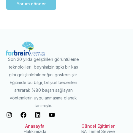
Son 20 yılda geliştirilen görüntüleme
teknolojileri, beynimizin tıpkı bir kas
gibi geliştirilebileceğini göstermiştir.
Eğitimde bu bilgi, bilişsel becerileri
artırarak %80 başarı sağlayan
yöntemlerin uygulanmasına olanak
tanımıştır.
Anasayfa
Güncel Eğitimler
Hakkımızda
BA Temel Seviye