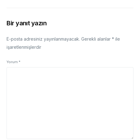
Bir yanıt yazın
E-posta adresiniz yayınlanmayacak.
Gerekli alanlar
*
ile
işaretlenmişlerdir
Yorum
*