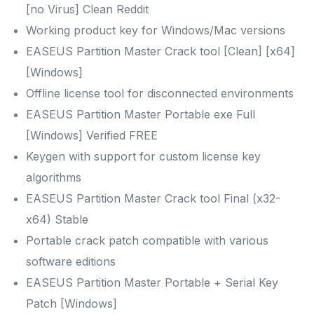
[no Virus] Clean Reddit
Working product key for Windows/Mac versions
EASEUS Partition Master Crack tool [Clean] [x64]
[Windows]
Offline license tool for disconnected environments
EASEUS Partition Master Portable exe Full
[Windows] Verified FREE
Keygen with support for custom license key
algorithms
EASEUS Partition Master Crack tool Final (x32-
x64) Stable
Portable crack patch compatible with various
software editions
EASEUS Partition Master Portable + Serial Key
Patch [Windows]