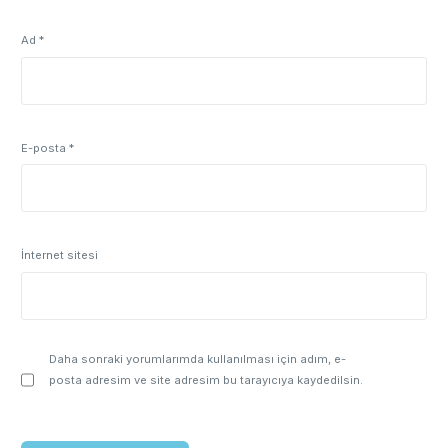
Ad
*
E-posta
*
İnternet sitesi
Daha sonraki yorumlarımda kullanılması için adım, e-
posta adresim ve site adresim bu tarayıcıya kaydedilsin.