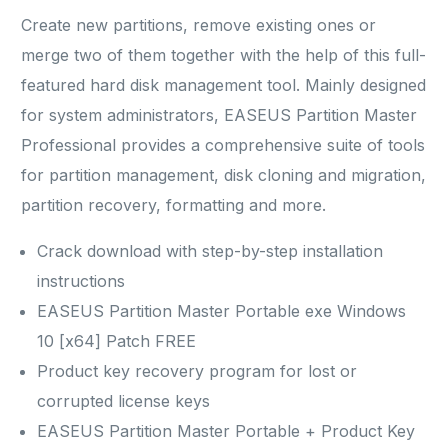
Create new partitions, remove existing ones or
merge two of them together with the help of this full-
featured hard disk management tool. Mainly designed
for system administrators, EASEUS Partition Master
Professional provides a comprehensive suite of tools
for partition management, disk cloning and migration,
partition recovery, formatting and more.
Crack download with step-by-step installation
instructions
EASEUS Partition Master Portable exe Windows
10 [x64] Patch FREE
Product key recovery program for lost or
corrupted license keys
EASEUS Partition Master Portable + Product Key