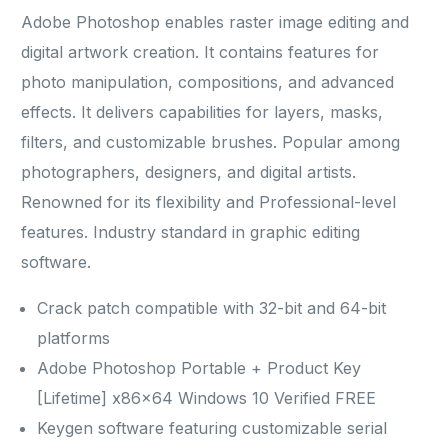
Adobe Photoshop enables raster image editing and
digital artwork creation. It contains features for
photo manipulation, compositions, and advanced
effects. It delivers capabilities for layers, masks,
filters, and customizable brushes. Popular among
photographers, designers, and digital artists.
Renowned for its flexibility and Professional-level
features. Industry standard in graphic editing
software.
Crack patch compatible with 32-bit and 64-bit
platforms
Adobe Photoshop Portable + Product Key
[Lifetime] x86x64 Windows 10 Verified FREE
Keygen software featuring customizable serial