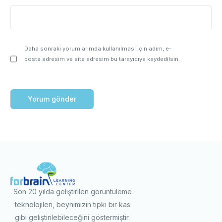
Daha sonraki yorumlarımda kullanılması için adım, e-
posta adresim ve site adresim bu tarayıcıya kaydedilsin.
Son 20 yılda geliştirilen görüntüleme
teknolojileri, beynimizin tıpkı bir kas
gibi geliştirilebileceğini göstermiştir.