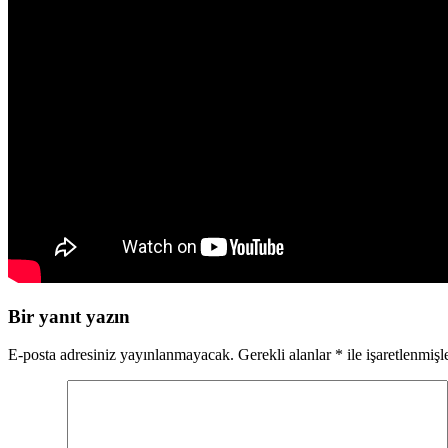
Bir yanıt yazın
E-posta adresiniz yayınlanmayacak.
Gerekli alanlar
*
ile işaretlenmişl