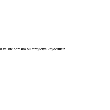
 ve site adresim bu tarayıcıya kaydedilsin.