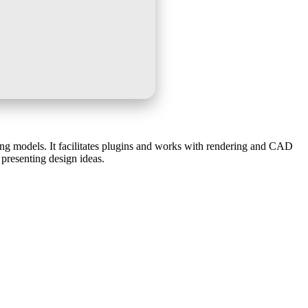
zing models. It facilitates plugins and works with rendering and CAD
presenting design ideas.