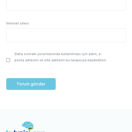
İnternet sitesi
Daha sonraki yorumlarımda kullanılması için adım, e-
posta adresim ve site adresim bu tarayıcıya kaydedilsin.