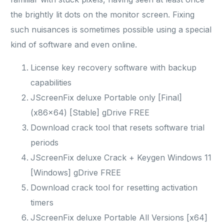
the brightly lit dots on the monitor screen. Fixing
such nuisances is sometimes possible using a special
kind of software and even online.
License key recovery software with backup
capabilities
JScreenFix deluxe Portable only [Final]
(x86x64) [Stable] gDrive FREE
Download crack tool that resets software trial
periods
JScreenFix deluxe Crack + Keygen Windows 11
[Windows] gDrive FREE
Download crack tool for resetting activation
timers
JScreenFix deluxe Portable All Versions [x64]