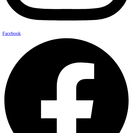
Facebook