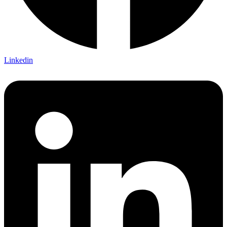
Linkedin