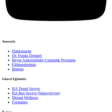
Anasayfa
Hakkımızda
Dr. Funda Demirel
Beyin Antrenörlüğü Uzmanlık Programı
Eğitmenlerimiz
İletişim
Güncel Eğitimler
BA Temel Seviye
BA İleri Seviye (Süpervizyon)
Mental Wellness
Forgames