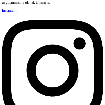
uygulanmasına olanak tanımıştır.
Instagram