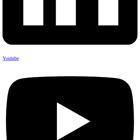
Youtube