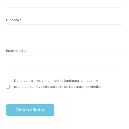
E-posta
*
İnternet sitesi
Daha sonraki yorumlarımda kullanılması için adım, e-
posta adresim ve site adresim bu tarayıcıya kaydedilsin.