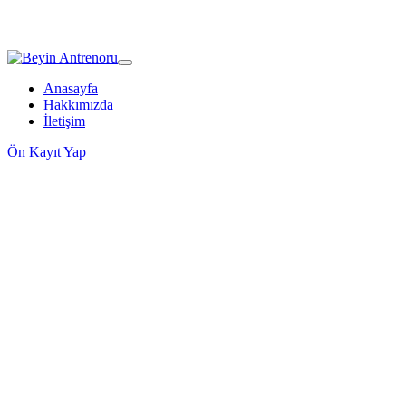
Anasayfa
Hakkımızda
İletişim
Ön Kayıt Yap