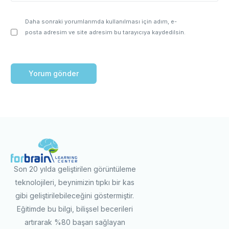
Daha sonraki yorumlarımda kullanılması için adım, e-
posta adresim ve site adresim bu tarayıcıya kaydedilsin.
Son 20 yılda geliştirilen görüntüleme
teknolojileri, beynimizin tıpkı bir kas
gibi geliştirilebileceğini göstermiştir.
Eğitimde bu bilgi, bilişsel becerileri
artırarak %80 başarı sağlayan