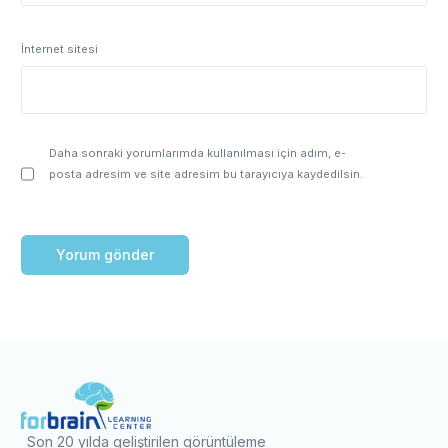
İnternet sitesi
Daha sonraki yorumlarımda kullanılması için adım, e-
posta adresim ve site adresim bu tarayıcıya kaydedilsin.
Son 20 yılda geliştirilen görüntüleme