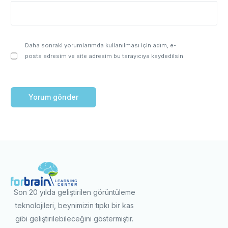
Daha sonraki yorumlarımda kullanılması için adım, e-
posta adresim ve site adresim bu tarayıcıya kaydedilsin.
Son 20 yılda geliştirilen görüntüleme
teknolojileri, beynimizin tıpkı bir kas
gibi geliştirilebileceğini göstermiştir.