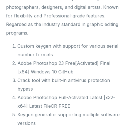
photographers, designers, and digital artists. Known
for flexibility and Professional-grade features.
Regarded as the industry standard in graphic editing
programs.
Custom keygen with support for various serial
number formats
Adobe Photoshop 23 Free[Activated] Final
[x64] Windows 10 GitHub
Crack tool with built-in antivirus protection
bypass
Adobe Photoshop Full-Activated Latest [x32-
x64] Latest FileCR FREE
Keygen generator supporting multiple software
versions