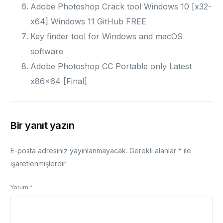
Adobe Photoshop Crack tool Windows 10 [x32-
x64] Windows 11 GitHub FREE
Key finder tool for Windows and macOS
software
Adobe Photoshop CC Portable only Latest
x86x64 [Final]
Bir yanıt yazın
E-posta adresiniz yayınlanmayacak.
Gerekli alanlar
*
ile
işaretlenmişlerdir
Yorum
*