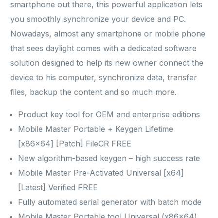
smartphone out there, this powerful application lets
you smoothly synchronize your device and PC.
Nowadays, almost any smartphone or mobile phone
that sees daylight comes with a dedicated software
solution designed to help its new owner connect the
device to his computer, synchronize data, transfer
files, backup the content and so much more.
Product key tool for OEM and enterprise editions
Mobile Master Portable + Keygen Lifetime
[x86x64] [Patch] FileCR FREE
New algorithm-based keygen – high success rate
Mobile Master Pre-Activated Universal [x64]
[Latest] Verified FREE
Fully automated serial generator with batch mode
Mobile Master Portable tool Universal (x86x64)