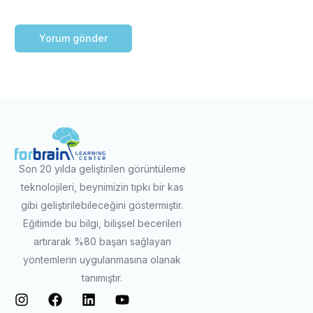
Son 20 yılda geliştirilen görüntüleme
teknolojileri, beynimizin tıpkı bir kas
gibi geliştirilebileceğini göstermiştir.
Eğitimde bu bilgi, bilişsel becerileri
artırarak %80 başarı sağlayan
yöntemlerin uygulanmasına olanak
tanımıştır.