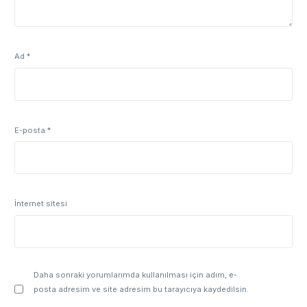
Ad
*
E-posta
*
İnternet sitesi
Daha sonraki yorumlarımda kullanılması için adım, e-
posta adresim ve site adresim bu tarayıcıya kaydedilsin.